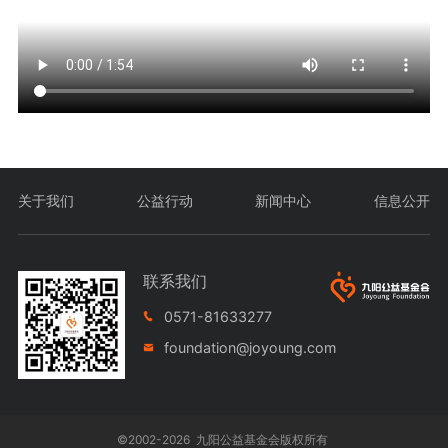
关于我们
公益行动
新闻中心
信息公开
联系我们
0571-81633277
foundation@joyoung.com
©2002-2026 九阳公益基金会版权所有