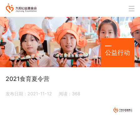
公益行动
2021食育夏令营
发布日期：2021-11-12
阅读：368