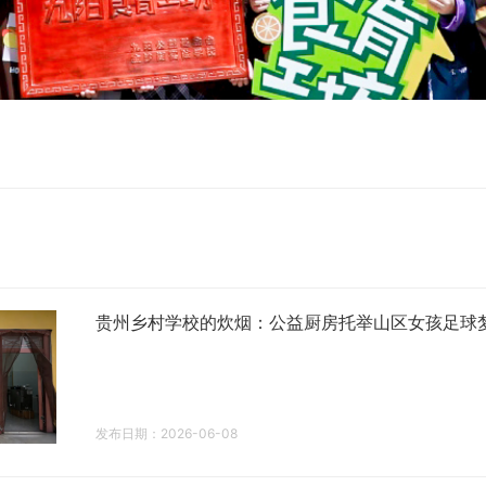
贵州乡村学校的炊烟：公益厨房托举山区女孩足球
发布日期：2026-06-08