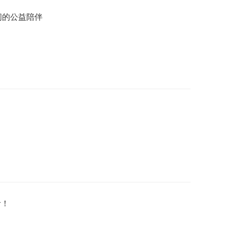
间的公益陪伴
阶！