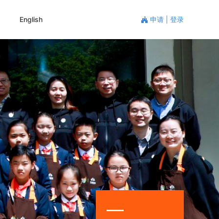
申请
|
登录
English