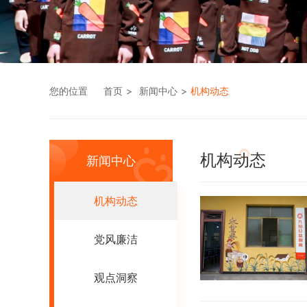
您的位置
首页
新闻中心
机构动态
机构动态
新闻中心
机构动态
党风廉洁
观点洞察