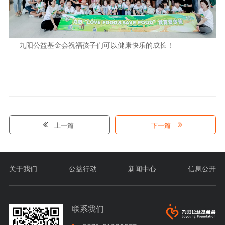
九阳公益基金会祝福孩子们可以健康快乐的成长！
上一篇
下一篇
关于我们
公益行动
新闻中心
信息公开
联系我们