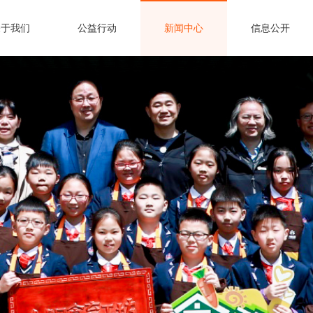
关于我们
公益行动
新闻中心
信息公开