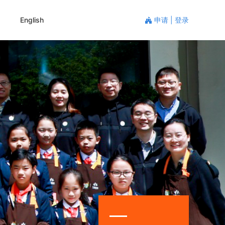
申请
|
登录
English