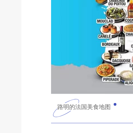
路明的法国美食地图