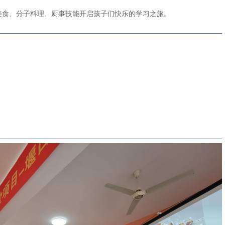
食、分子料理、厨事技能开启孩子们快乐的学习之旅。