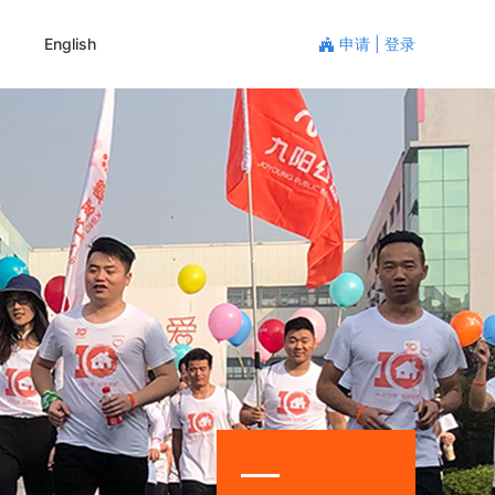
申请
|
登录
English