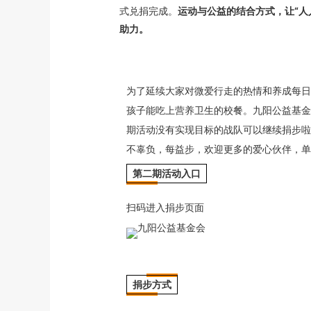
式兑捐完成。
运动与公益的结合方式，让“人
助力。
为了延续大家对微爱行走的热情和养成每日
孩子能吃上营养卫生的校餐。九阳公益基金
期活动没有实现目标的战队可以继续捐步啦
不辜负，每益步，欢迎更多的爱心伙伴，单
第二期活动入口
扫码进入捐步页面
捐步方式