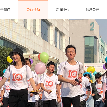
关于我们
公益行动
新闻中心
信息公开