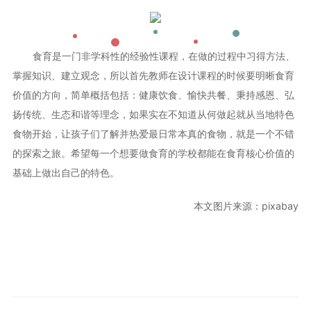
食育是一门非学科性的经验性课程，在做的过程中习得方法、
掌握知识、建立观念，所以首先教师在设计课程的时候要明晰食育
价值的方向，简单概括包括：健康饮食、愉快共餐、秉持感恩、弘
扬传统、生态和谐等理念，如果实在不知道从何做起就从当地特色
食物开始，让孩子们了解并热爱最日常本真的食物，就是一个不错
的探索之旅。希望每一个想要做食育的学校都能在食育核心价值的
基础上做出自己的特色。
本文图片来源：pixabay