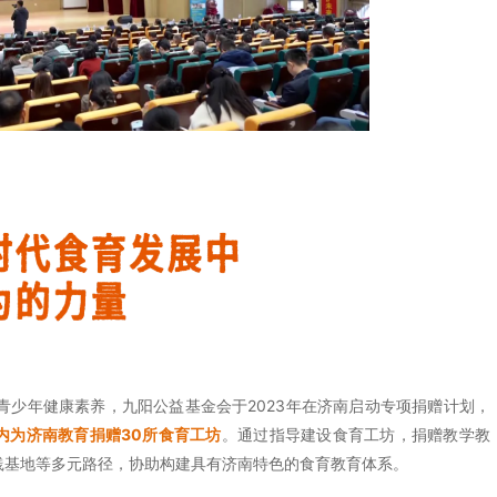
升青少年健康素养，九阳公益基金会于2023年在济南启动专项捐赠计划，
内为济南教育捐赠30所食育工坊
。通过指导建设食育工坊，捐赠教学教
践基地等多元路径，协助构建具有济南特色的食育教育体系。