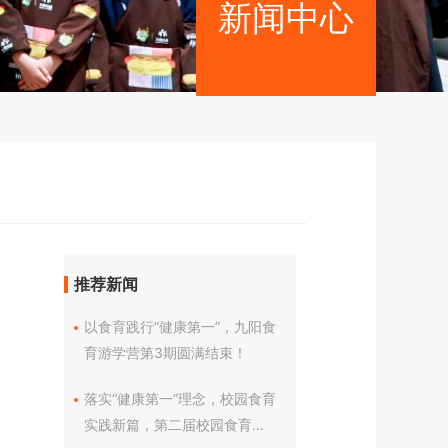
新闻中心
推荐新闻
以食育践行“健康第一”，九阳食
育游学营第3期圆满结束！
落实“健康第一”理念，校园食育
实践新篇，第二届校园食育交