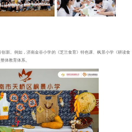
行创新。例如，济南金谷小学的《芝兰食育》特色课、枫景小学《耕读食
校整体教育体系。