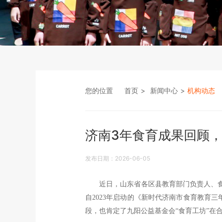
您的位置
首页
新闻中心
机构动态
济南3年食育成果回顾
发布日期：2026-06-05
近日，山东省各区县教育部门负责人、
自2023年启动的《新时代济南市食育教育
段，也肯定了九阳公益基金会“食育工坊”在