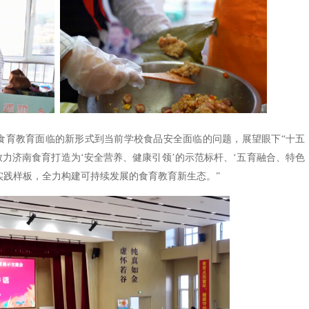
食育教育面临的新形式到当前学校食品安全面临的问题，展望眼下
“十五
致力济南食育打造为‘安全营养、健康引领’的示范标杆、‘五育融合、特色
的实践样板，全力构建可持续发展的食育教育新生态。”